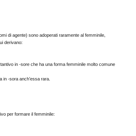
nomi di agente) sono adoperati raramente al femminile,
ui derivano:
stantivo in -sore che ha una forma femminile molto comune
la in -sora anch’essa rara.
ivo per formare il femminile: