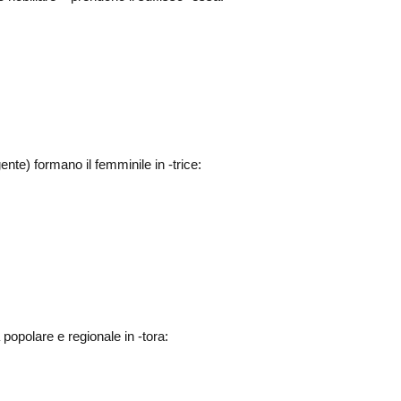
ente) formano il femminile in -trice:
 popolare e regionale in -tora: