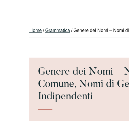
Skip
Skip
to
to
main
primary
content
sidebar
Home
/
Grammatica
/ Genere dei Nomi – Nomi d
Genere dei Nomi – 
Comune, Nomi di Ge
Indipendenti