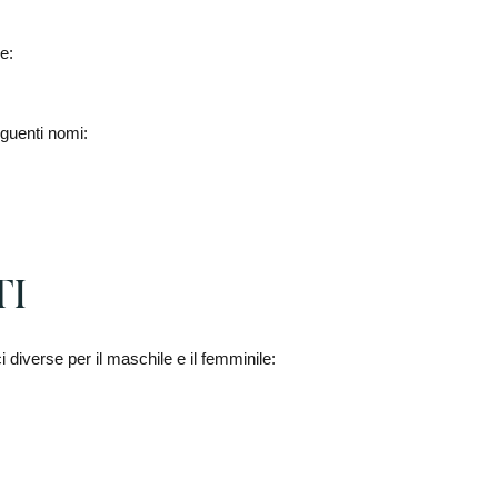
e:
eguenti nomi:
TI
diverse per il maschile e il femminile: