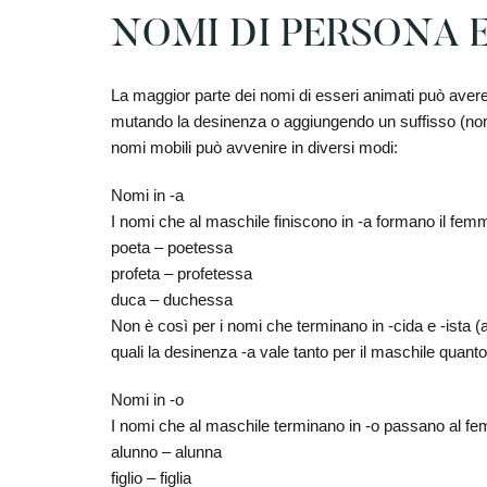
NOMI DI PERSONA 
La maggior parte dei nomi di esseri animati può avere s
mutando la desinenza o aggiungendo un suffisso (nomi
nomi mobili può avvenire in diversi modi:
Nomi in -a
I nomi che al maschile finiscono in -a formano il femm
poeta – poetessa
profeta – profetessa
duca – duchessa
Non è così per i nomi che terminano in -cida e -ista (ar
quali la desinenza -a vale tanto per il maschile quanto
Nomi in -o
I nomi che al maschile terminano in -o passano al fe
alunno – alunna
figlio – figlia