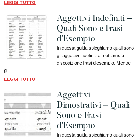
LEGGI TUTTO
Aggettivi Indefiniti –
Quali Sono e Frasi
d’Esempio
In questa guida spieghiamo quali sono
gli aggettivi indefiniti e mettiamo a
disposizione frasi d'esempio. Mentre
gli
LEGGI TUTTO
Aggettivi
Dimostrativi – Quali
Sono e Frasi
d’Esempio
In questa guida spieghiamo quali sono