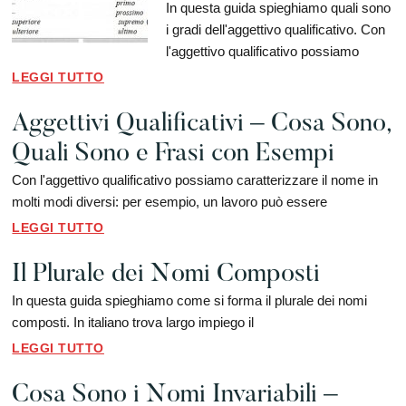
In questa guida spieghiamo quali sono
i gradi dell'aggettivo qualificativo. Con
l'aggettivo qualificativo possiamo
LEGGI TUTTO
Aggettivi Qualificativi – Cosa Sono,
Quali Sono e Frasi con Esempi
Con l'aggettivo qualificativo possiamo caratterizzare il nome in
molti modi diversi: per esempio, un lavoro può essere
LEGGI TUTTO
Il Plurale dei Nomi Composti
In questa guida spieghiamo come si forma il plurale dei nomi
composti. In italiano trova largo impiego il
LEGGI TUTTO
Cosa Sono i Nomi Invariabili –