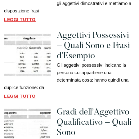
gli aggettivi dimostrativi e mettiamo a
disposizione frasi
LEGGI TUTTO
Aggettivi Possessivi
– Quali Sono e Frasi
d’Esempio
Gli aggettivi possessivi indicano la
persona cui appartiene una
determinata cosa; hanno quindi una
duplice funzione: da
LEGGI TUTTO
Gradi dell’Aggettivo
Qualificativo – Quali
Sono