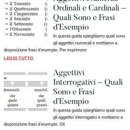
Ordinali e Cardinali –
Quali Sono e Frasi
d’Esempio
In questa guida spieghiamo quali sono
gli aggettivi numerali e mettiamo a
disposizione frasi d'esempio. Per esprimere
LEGGI TUTTO
Aggettivi
Interrogativi – Quali
Sono e Frasi
d’Esempio
In questa guida spieghiamo quali sono
gli aggettivi interrogativi e mettiamo a
disposizione frasi d'esempio. Gli