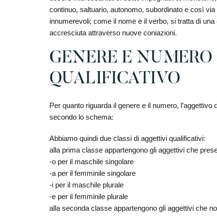
continuo, saltuario, autonomo, subordinato e così via d
innumerevoli; come il nome e il verbo, si tratta di u
accresciuta attraverso nuove coniazioni.
GENERE E NUMERO 
QUALIFICATIVO
Per quanto riguarda il genere e il numero, l’aggettivo 
secondo lo schema:
Abbiamo quindi due classi di aggettivi qualificativi:
alla prima classe appartengono gli aggettivi che prese
-o per il maschile singolare
-a per il femminile singolare
-i per il maschile plurale
-e per il femminile plurale
alla seconda classe appartengono gli aggettivi che no