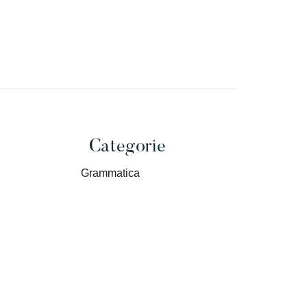
Primary
Categorie
Grammatica
Sidebar